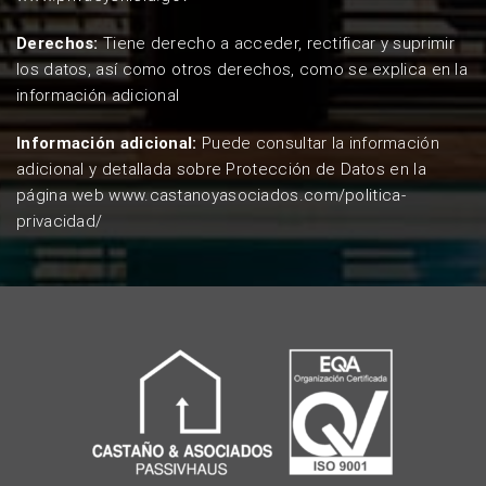
Derechos:
Tiene derecho a acceder, rectificar y suprimir
los datos, así como otros derechos, como se explica en la
información adicional
Información adicional:
Puede consultar la información
adicional y detallada sobre Protección de Datos en la
página web
www.castanoyasociados.com/politica-
privacidad/