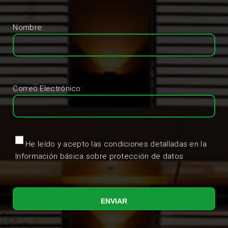
Nombre:
Correo Electrónico:
He leído y acepto las condiciones detalladas en la
Información básica sobre protección de datos